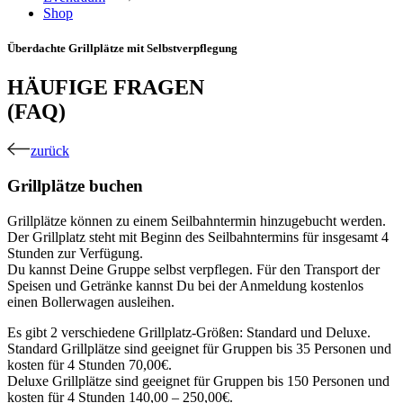
Shop
Überdachte Grillplätze mit Selbstverpflegung
HÄUFIGE FRAGEN
(FAQ)
zurück
Grillplätze buchen
Grillplätze können zu einem Seilbahntermin hinzugebucht werden.
Der Grillplatz steht mit Beginn des Seilbahntermins für insgesamt 4
Stunden zur Verfügung.
Du kannst Deine Gruppe selbst verpflegen. Für den Transport der
Speisen und Getränke kannst Du bei der Anmeldung kostenlos
einen Bollerwagen ausleihen.
Es gibt 2 verschiedene Grillplatz-Größen: Standard und Deluxe.
Standard Grillplätze sind geeignet für Gruppen bis 35 Personen und
kosten für 4 Stunden 70,00€.
Deluxe Grillplätze sind geeignet für Gruppen bis 150 Personen und
kosten für 4 Stunden 140,00 – 250,00€.