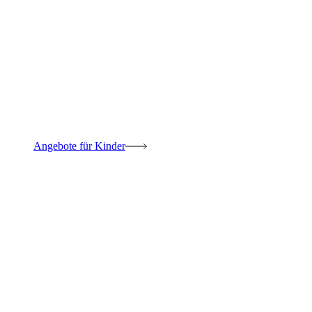
Angebote für Kinder