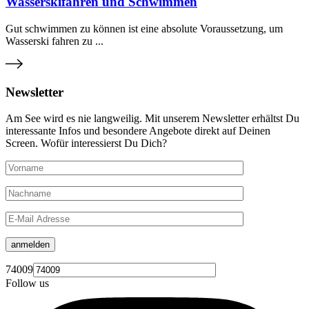
Wasserskifahren und Schwimmen
Gut schwimmen zu können ist eine absolute Voraussetzung, um
Wasserski fahren zu ...
Newsletter
Am See wird es nie langweilig. Mit unserem Newsletter erhältst Du
interessante Infos und besondere Angebote direkt auf Deinen
Screen. Wofür interessierst Du Dich?
anmelden
74009
Follow us