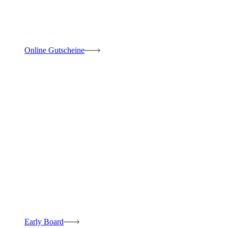
Online Gutscheine
Early Board