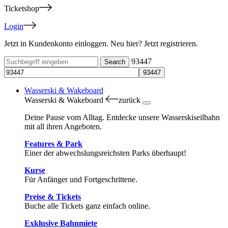
Ticketshop
Login
Jetzt in Kundenkonto einloggen. Neu hier? Jetzt registrieren.
93447
Wasserski & Wakeboard
Wasserski & Wakeboard
zurück
Deine Pause vom Alltag. Entdecke unsere Wasserskiseilbahn
mit all ihren Angeboten.
Features & Park
Einer der abwechslungsreichsten Parks überhaupt!
Kurse
Für Anfänger und Fortgeschrittene.
Preise & Tickets
Buche alle Tickets ganz einfach online.
Exklusive Bahnmiete