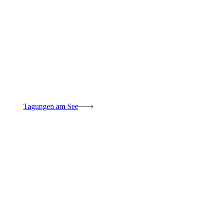
Tagungen am See