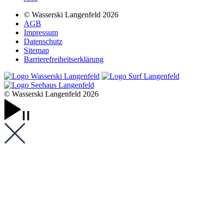
© Wasserski Langenfeld 2026
AGB
Impressum
Datenschutz
Sitemap
Barrierefreiheits­erklärung
© Wasserski Langenfeld 2026