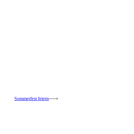
Sommerfest feiern