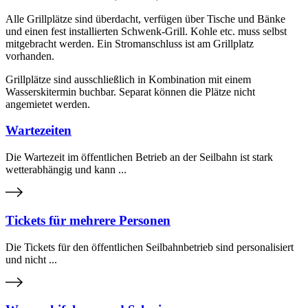
Alle Grillplätze sind überdacht, verfügen über Tische und Bänke
und einen fest installierten Schwenk-Grill. Kohle etc. muss selbst
mitgebracht werden. Ein Stromanschluss ist am Grillplatz
vorhanden.
Grillplätze sind ausschließlich in Kombination mit einem
Wasserskitermin buchbar. Separat können die Plätze nicht
angemietet werden.
Wartezeiten
Die Wartezeit im öffentlichen Betrieb an der Seilbahn ist stark
wetterabhängig und kann ...
Tickets für mehrere Personen
Die Tickets für den öffentlichen Seilbahnbetrieb sind personalisiert
und nicht ...