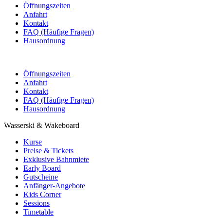
Öffnungszeiten
Anfahrt
Kontakt
FAQ (Häufige Fragen)
Hausordnung
Öffnungszeiten
Anfahrt
Kontakt
FAQ (Häufige Fragen)
Hausordnung
Wasserski & Wakeboard
Kurse
Preise & Tickets
Exklusive Bahnmiete
Early Board
Gutscheine
Anfänger-Angebote
Kids Corner
Sessions
Timetable