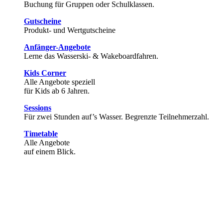
Buchung für Gruppen oder Schulklassen.
Gutscheine
Produkt- und Wertgutscheine
Anfänger-Angebote
Lerne das Wasserski- & Wakeboardfahren.
Kids Corner
Alle Angebote speziell
für Kids ab 6 Jahren.
Sessions
Für zwei Stunden auf’s Wasser. Begrenzte Teilnehmerzahl.
Timetable
Alle Angebote
auf einem Blick.