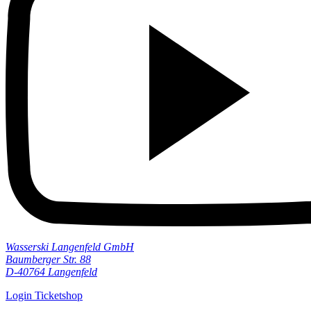
Wasserski Langenfeld GmbH
Baumberger Str. 88
D-40764 Langenfeld
Login Ticketshop