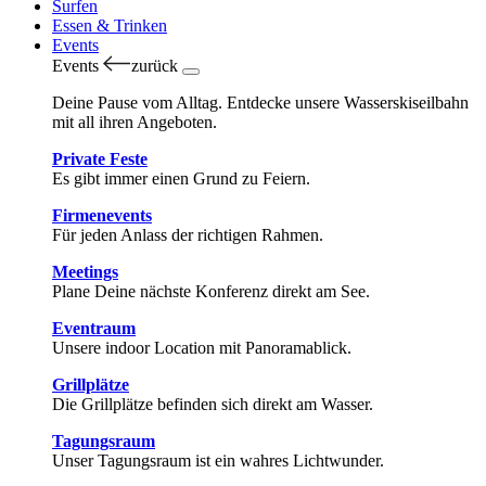
Surfen
Essen & Trinken
Events
Events
zurück
Deine Pause vom Alltag. Entdecke unsere Wasserskiseilbahn
mit all ihren Angeboten.
Private Feste
Es gibt immer einen Grund zu Feiern.
Firmenevents
Für jeden Anlass der richtigen Rahmen.
Meetings
Plane Deine nächste Konferenz direkt am See.
Eventraum
Unsere indoor Location mit Panoramablick.
Grillplätze
Die Grillplätze befinden sich direkt am Wasser.
Tagungsraum
Unser Tagungsraum ist ein wahres Lichtwunder.