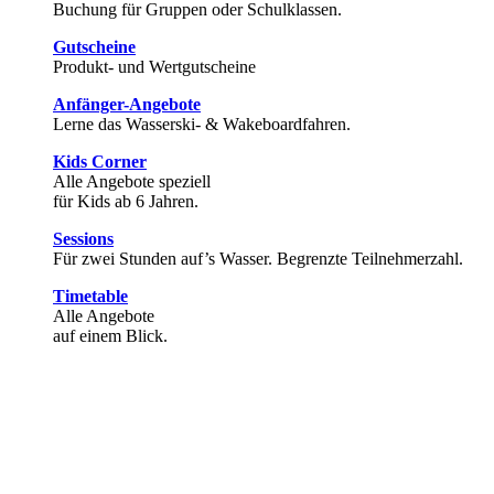
Buchung für Gruppen oder Schulklassen.
Gutscheine
Produkt- und Wertgutscheine
Anfänger-Angebote
Lerne das Wasserski- & Wakeboardfahren.
Kids Corner
Alle Angebote speziell
für Kids ab 6 Jahren.
Sessions
Für zwei Stunden auf’s Wasser. Begrenzte Teilnehmerzahl.
Timetable
Alle Angebote
auf einem Blick.