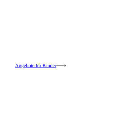
Angebote für Kinder