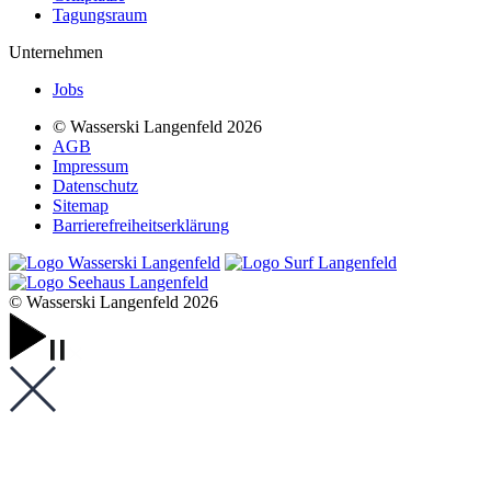
Tagungsraum
Unternehmen
Jobs
© Wasserski Langenfeld 2026
AGB
Impressum
Datenschutz
Sitemap
Barrierefreiheits­erklärung
© Wasserski Langenfeld 2026