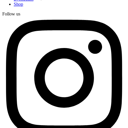
Shop
Follow us