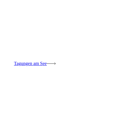
Tagungen am See