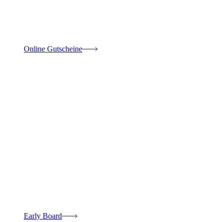
Online Gutscheine
Early Board