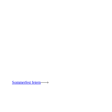
Sommerfest feiern