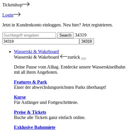
Ticketshop
Login
Jetzt in Kundenkonto einloggen. Neu hier? Jetzt registrieren.
34319
Wasserski & Wakeboard
Wasserski & Wakeboard
zurück
Deine Pause vom Alltag. Entdecke unsere Wasserskiseilbahn
mit all ihren Angeboten.
Features & Park
Einer der abwechslungsreichsten Parks überhaupt!
Kurse
Für Anfänger und Fortgeschrittene.
Preise & Tickets
Buche alle Tickets ganz einfach online.
Exklusive Bahnmiete