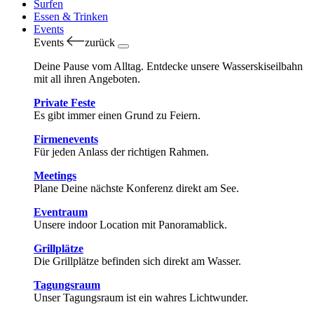
Surfen
Essen & Trinken
Events
Events
zurück
Deine Pause vom Alltag. Entdecke unsere Wasserskiseilbahn
mit all ihren Angeboten.
Private Feste
Es gibt immer einen Grund zu Feiern.
Firmenevents
Für jeden Anlass der richtigen Rahmen.
Meetings
Plane Deine nächste Konferenz direkt am See.
Eventraum
Unsere indoor Location mit Panoramablick.
Grillplätze
Die Grillplätze befinden sich direkt am Wasser.
Tagungsraum
Unser Tagungsraum ist ein wahres Lichtwunder.