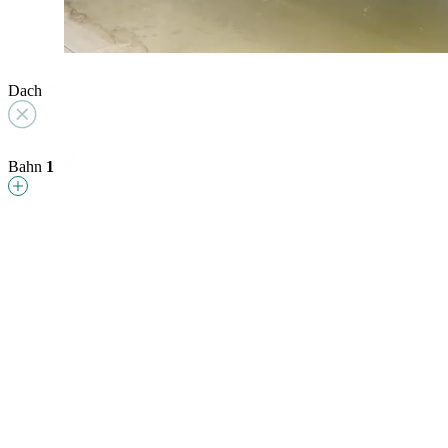
Dach
Bahn
1