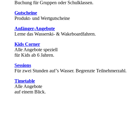
Buchung für Gruppen oder Schulklassen.
Gutscheine
Produkt- und Wertgutscheine
Anfänger-Angebote
Lerne das Wasserski- & Wakeboardfahren.
Kids Corner
Alle Angebote speziell
für Kids ab 6 Jahren.
Sessions
Für zwei Stunden auf’s Wasser. Begrenzte Teilnehmerzahl.
Timetable
Alle Angebote
auf einem Blick.