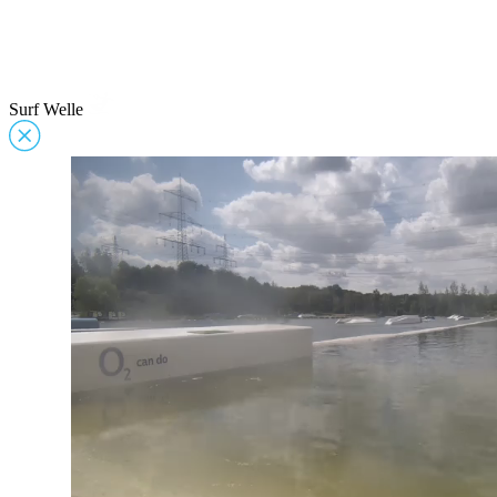
Surf Welle