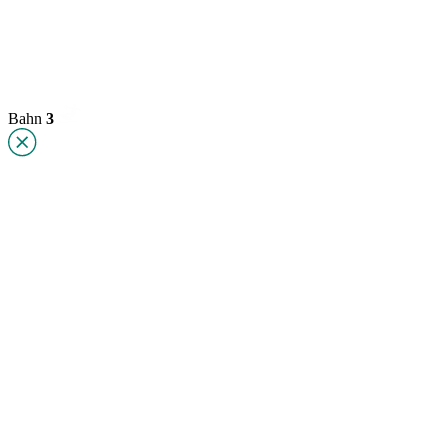
Bahn
3