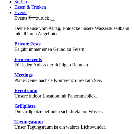
Surfen
Essen & Trinken
Events
Events
zurück
Deine Pause vom Alltag. Entdecke unsere Wasserskiseilbahn
mit all ihren Angeboten.
Private Feste
Es gibt immer einen Grund zu Feiern.
Firmenevents
Für jeden Anlass der richtigen Rahmen.
Meetings
Plane Deine nächste Konferenz direkt am See.
Eventraum
Unsere indoor Location mit Panoramablick.
Grillplätze
Die Grillplätze befinden sich direkt am Wasser.
Tagungsraum
Unser Tagungsraum ist ein wahres Lichtwunder.