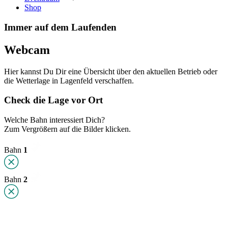
Shop
Immer auf dem Laufenden
Webcam
Hier kannst Du Dir eine Übersicht über den aktuellen Betrieb oder
die Wetterlage in Lagenfeld verschaffen.
Check die Lage vor Ort
Welche Bahn interessiert Dich?
Zum Vergrößern auf die Bilder klicken.
Bahn
1
Bahn
2