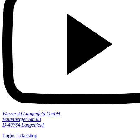
Wasserski Langenfeld GmbH
Baumberger Str. 88
D-40764 Langenfeld
Login Ticketshop