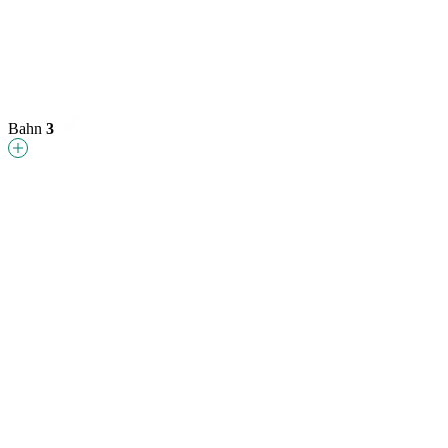
Bahn
3