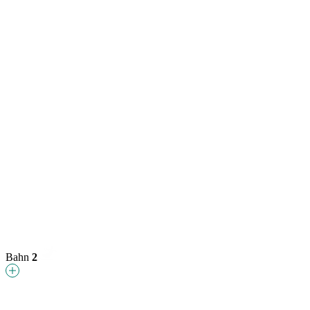
Bahn
2