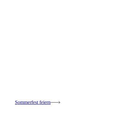
Sommerfest feiern