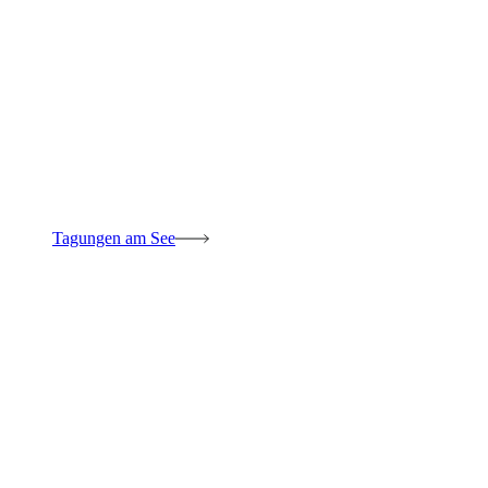
Tagungen am See