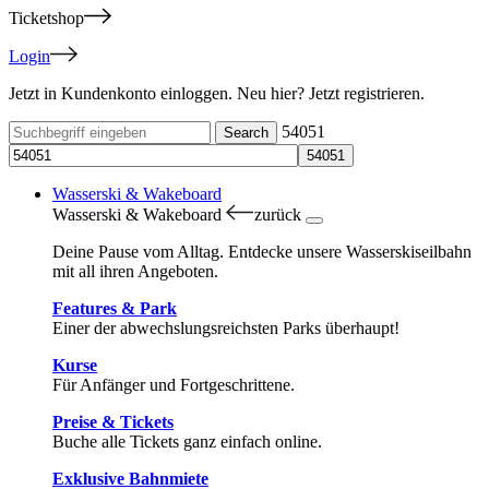
Ticketshop
Login
Jetzt in Kundenkonto einloggen. Neu hier? Jetzt registrieren.
54051
Wasserski & Wakeboard
Wasserski & Wakeboard
zurück
Deine Pause vom Alltag. Entdecke unsere Wasserskiseilbahn
mit all ihren Angeboten.
Features & Park
Einer der abwechslungsreichsten Parks überhaupt!
Kurse
Für Anfänger und Fortgeschrittene.
Preise & Tickets
Buche alle Tickets ganz einfach online.
Exklusive Bahnmiete