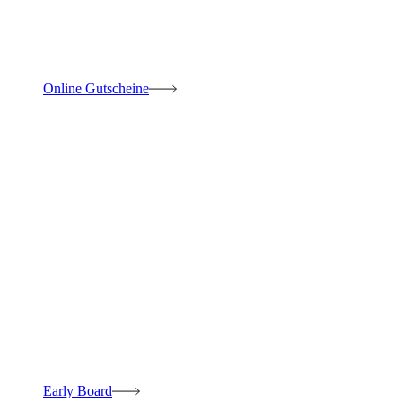
Online Gutscheine
Early Board