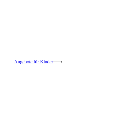
Angebote für Kinder