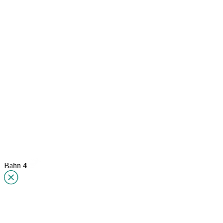
Bahn
4