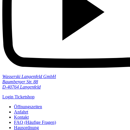
Wasserski Langenfeld GmbH
Baumberger Str. 88
D-40764 Langenfeld
Login Ticketshop
Öffnungszeiten
Anfahrt
Kontakt
FAQ (Häufige Fragen)
Hausordnung