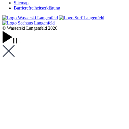
Sitemap
Barrierefreiheits­erklärung
© Wasserski Langenfeld 2026