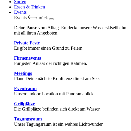
Surfen
Essen & Trinken
Events
Events
zurück
Deine Pause vom Alltag. Entdecke unsere Wasserskiseilbahn
mit all ihren Angeboten.
Private Feste
Es gibt immer einen Grund zu Feiern.
Firmenevents
Für jeden Anlass der richtigen Rahmen.
Meetings
Plane Deine nächste Konferenz direkt am See.
Eventraum
Unsere indoor Location mit Panoramablick.
Grillplätze
Die Grillplätze befinden sich direkt am Wasser.
Tagungsraum
Unser Tagungsraum ist ein wahres Lichtwunder.