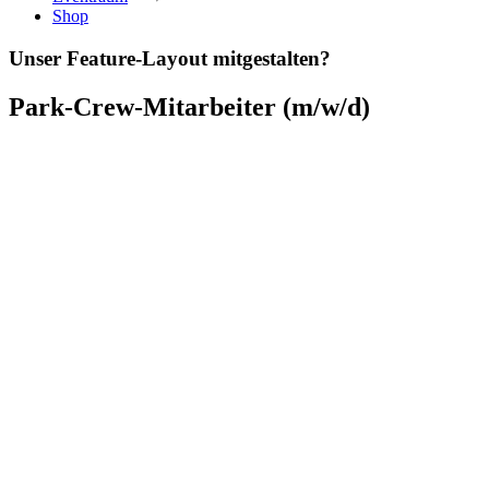
Shop
Unser Feature-Layout mitgestalten?
Park-Crew-Mitarbeiter (m/w/d)