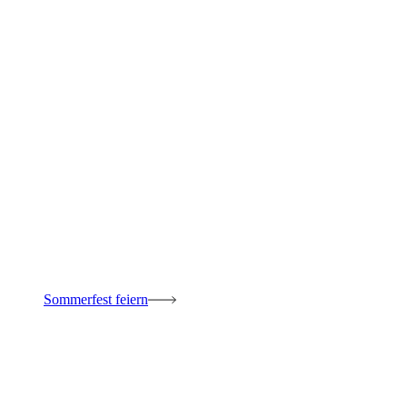
Sommerfest feiern