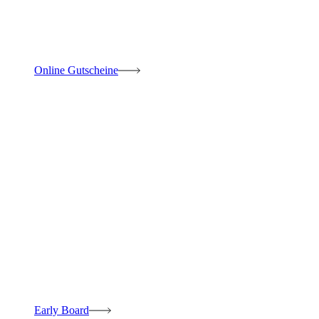
Online Gutscheine
Early Board