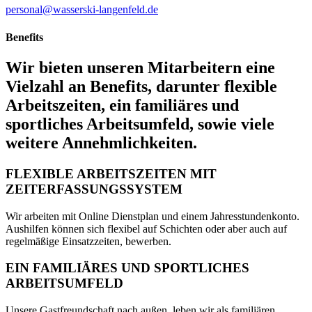
personal@wasserski-langenfeld.de
Benefits
Wir bieten unseren Mitarbeitern eine
Vielzahl an Benefits, darunter flexible
Arbeitszeiten, ein familiäres und
sportliches Arbeitsumfeld, sowie viele
weitere Annehmlichkeiten.
FLEXIBLE ARBEITSZEITEN MIT
ZEITERFASSUNGSSYSTEM
Wir arbeiten mit Online Dienstplan und einem Jahresstundenkonto.
Aushilfen können sich flexibel auf Schichten oder aber auch auf
regelmäßige Einsatzzeiten, bewerben.
EIN FAMILIÄRES UND SPORTLICHES
ARBEITSUMFELD
Unsere Gastfreundschaft nach außen, leben wir als familiären