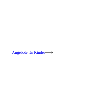
Angebote für Kinder