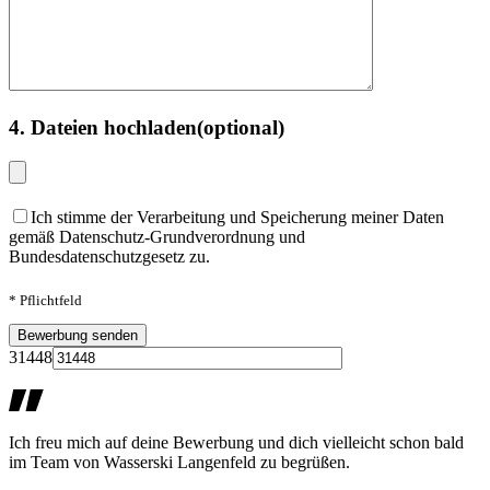
4. Dateien hochladen
(optional)
Ich stimme der Verarbeitung und Speicherung meiner Daten
gemäß Datenschutz-Grundverordnung und
Bundesdatenschutzgesetz zu.
* Pflichtfeld
31448
Ich freu mich auf deine Bewerbung und dich vielleicht schon bald
im Team von Wasserski Langenfeld zu begrüßen.