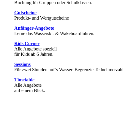
Buchung für Gruppen oder Schulklassen.
Gutscheine
Produkt- und Wertgutscheine
Anfänger-Angebote
Lerne das Wasserski- & Wakeboardfahren.
Kids Corner
Alle Angebote speziell
für Kids ab 6 Jahren.
Sessions
Für zwei Stunden auf’s Wasser. Begrenzte Teilnehmerzahl.
Timetable
Alle Angebote
auf einem Blick.