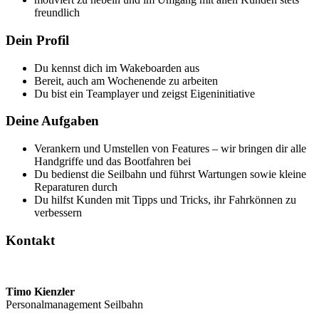
freundlich
Dein Profil
Du kennst dich im Wakeboarden aus
Bereit, auch am Wochenende zu arbeiten
Du bist ein Teamplayer und zeigst Eigeninitiative
Deine Aufgaben
Verankern und Umstellen von Features – wir bringen dir alle
Handgriffe und das Bootfahren bei
Du bedienst die Seilbahn und führst Wartungen sowie kleine
Reparaturen durch
Du hilfst Kunden mit Tipps und Tricks, ihr Fahrkönnen zu
verbessern
Kontakt
Timo Kienzler
Personalmanagement Seilbahn