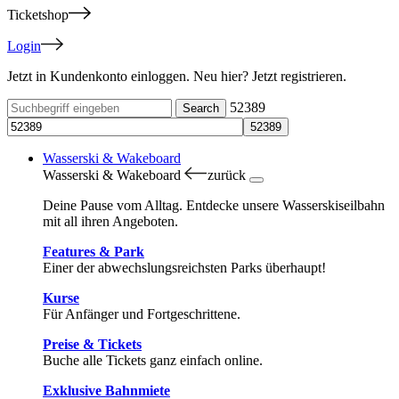
Ticketshop
Login
Jetzt in Kundenkonto einloggen. Neu hier? Jetzt registrieren.
52389
Wasserski & Wakeboard
Wasserski & Wakeboard
zurück
Deine Pause vom Alltag. Entdecke unsere Wasserskiseilbahn
mit all ihren Angeboten.
Features & Park
Einer der abwechslungsreichsten Parks überhaupt!
Kurse
Für Anfänger und Fortgeschrittene.
Preise & Tickets
Buche alle Tickets ganz einfach online.
Exklusive Bahnmiete