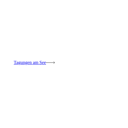
Tagungen am See