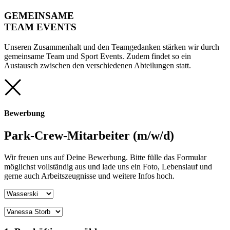
GEMEINSAME
TEAM EVENTS
Unseren Zusammenhalt und den Teamgedanken stärken wir durch
gemeinsame Team und Sport Events. Zudem findet so ein
Austausch zwischen den verschiedenen Abteilungen statt.
Bewerbung
Park-Crew-Mitarbeiter (m/w/d)
Wir freuen uns auf Deine Bewerbung. Bitte fülle das Formular
möglichst vollständig aus und lade uns ein Foto, Lebenslauf und
gerne auch Arbeitszeugnisse und weitere Infos hoch.