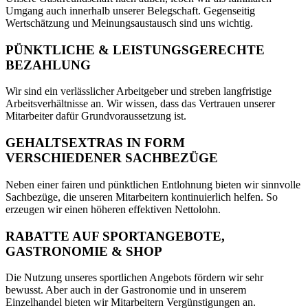
Umgang auch innerhalb unserer Belegschaft. Gegenseitig
Wertschätzung und Meinungsaustausch sind uns wichtig.
PÜNKTLICHE & LEISTUNGSGERECHTE
BEZAHLUNG
Wir sind ein verlässlicher Arbeitgeber und streben langfristige
Arbeitsverhältnisse an. Wir wissen, dass das Vertrauen unserer
Mitarbeiter dafür Grundvoraussetzung ist.
GEHALTSEXTRAS IN FORM
VERSCHIEDENER SACHBEZÜGE
Neben einer fairen und pünktlichen Entlohnung bieten wir sinnvolle
Sachbezüge, die unseren Mitarbeitern kontinuierlich helfen. So
erzeugen wir einen höheren effektiven Nettolohn.
RABATTE AUF SPORTANGEBOTE,
GASTRONOMIE & SHOP
Die Nutzung unseres sportlichen Angebots fördern wir sehr
bewusst. Aber auch in der Gastronomie und in unserem
Einzelhandel bieten wir Mitarbeitern Vergünstigungen an.