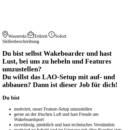
Wasserski
Teilzeit
Sofort
Stellenbeschreibung
Du bist selbst Wakeboarder und hast
Lust, bei uns zu hebeln und Features
umzustellen?
Du willst das LAO-Setup mit auf- und
abbauen? Dann ist dieser Job für dich!
Du bist
motiviert, unser Feature-Setup umzustellen
gerne an der frischen Luft und hast Freude am
Wakeboardsport
zuverlässig, pünktlich und hast technisches Verständnis
motiviert zu hebeln und im Umgang mit allen Kunden stets