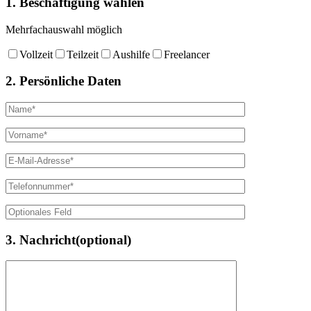
1. Beschäftigung wählen
Mehrfachauswahl möglich
Vollzeit
Teilzeit
Aushilfe
Freelancer
2. Persönliche Daten
3. Nachricht
(optional)