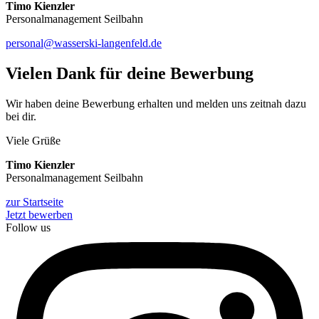
Timo Kienzler
Personalmanagement Seilbahn
personal@wasserski-langenfeld.de
Vielen Dank für deine Bewerbung
Wir haben deine Bewerbung erhalten und melden uns zeitnah dazu
bei dir.
Viele Grüße
Timo Kienzler
Personalmanagement Seilbahn
zur Startseite
Jetzt bewerben
Follow us